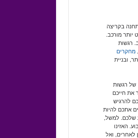
מתחנה בקריצה 
יותר מורכב. 
. רגשות 
מחקרים 
ר, ובניית 
של רגשות 
 את חייכם 
ם להרגיש 
ם אתכם להיות 
 שלכם. למשל, 
ע. האזינו 
לאחרים, ואל 