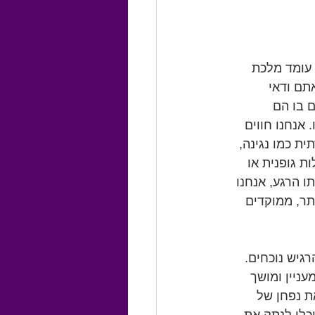
 עומד מלכת 
תם ודאי 
 בו הם 
אנחנו חווים 
ת כמו נגינה, 
ת גופנית או 
ו הרגע, אנחנו 
תר, ממוקדים 
גיש נוכחים. 
ניין ומושך 
 נפחן של 