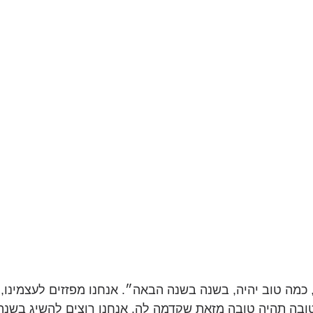
כמה טוב יהיה, בשנה בשנה הבאה״. אנחנו מפזזים לעצמינו, 
ובה תהיה טובה מזאת שקדמה לה. אנחנו רוצים להשיג בשנה