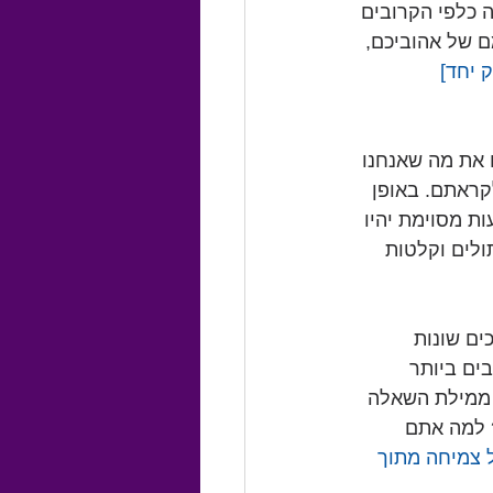
 כלפי הקרובים 
ם של אהוביכם, 
 יחד]
 את מה שאנחנו 
קראתם. באופן 
ת מסוימת יהיו 
ולים וקלטות 
ם שונות 
ים ביותר 
 ממילת השאלה 
 למה אתם 
ל צמיחה מתוך 