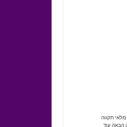
מלאי תקווה 
 הבאה עוד 