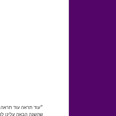
״עוד תראה עוד תראה, 
שהשנה הבאה עלינו לט