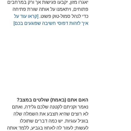
יאגרו מזון, יקבעו פגישות אך ורק במרחבים 
פתוחים, ויתאמנו על אותה שורת פתיחה 
כדי לנהל סמול-טוק פשוט.
 [קראו עוד על 
איך לזהות דפוסי חשיבה שפוגעים בכם] 
האם אתם (באמת) שולטים במצב?
נאמר וקניתם לקטנה שלכם גלידה, ואתם 
לא רוצים שהיא תצבע את השמלה שלה 
בווניל עוגיות. יש כמה דברים שתוכלו 
לעשות; לעזור לה לאחוז בגביע, ללמד אותה 