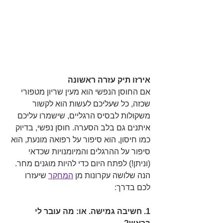
אירזו תיק עזרה ראשונה
אם החוסן הנפשי הוא מעין שריון מטפורי 
שכזה, כל שעליכם לעשות הוא לקשור 
משקולות לבסיס הרגליים, שישמרו עליכם 
איתנים גם בלב הסערה. חוסן נפשי, בדיוק 
כמו חיסון, הוא סיפור על רפואה מונעת, הוא 
סיפור על ההרגלים והמיומנויות שכדאי 
(וניתן!) לפתח היום כדי להיות מוגנים מחר. 
הנה שלושה עקרונות מן 
המחקר
 שיעזרו 
לכם בדרך:
1. חשיבה גמישה. או: מה עובר לי 