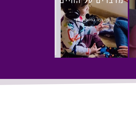
מדברים על החיים
מה היה במשפט וחצי