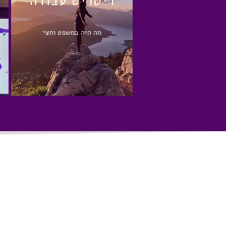
ריטריט עבודה
מה היה במשפט וחצי