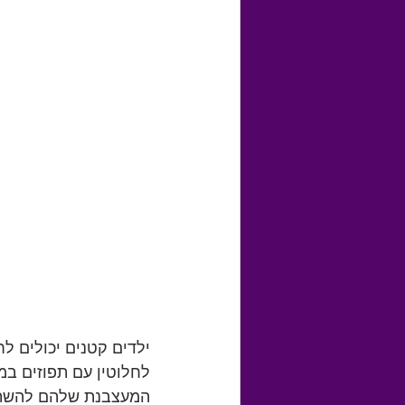
ילדים קטנים יכולים לחו
לחלוטין עם תפוזים במ
המעצבנת שלהם להשתמש