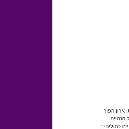
 ארון הפוך 
 הנטייה 
 כחולים?", 