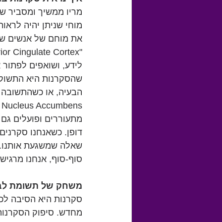
מריו ממשיך ומסביר שא
מוחי שניתן יהיה לראו
לידע, ושואפים לפתור 
שהסקרנות היא התשוקה
מתעוררים ופועלים גם 
דופן. כשאנחנו סקרנים 
שאלה שמשגעת אותנו. י
סוף-סוף, אנחנו מרגיש
משחק של תשומת לב
סקרנות היא הסיבה לכך
מחדש. סיפוק הסקרנות 