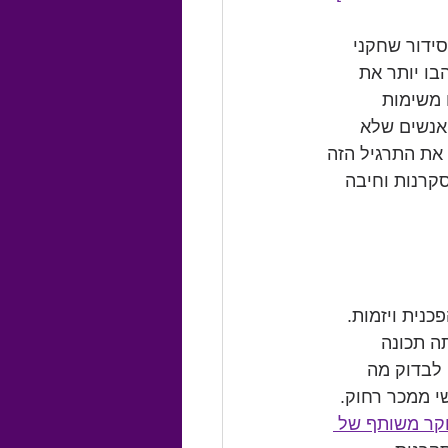
ידור שחקני 
בו יותר את 
 משימות 
 אנשים שלא 
את התרגיל הזה 
קרנות וחיבה 
נית ויזמות. 
ה תכונה 
לבדוק מה 
י ממכר רחוק. 
ר משותף של 