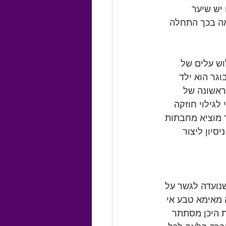
יש שיער 
ואה בכך התחלה 
וש עלים של 
גר הוא ילד 
ראשונה של 
לגילוי חוזקה 
ד מוציא מחבתות 
סיון ליצור 
נועדה לגשר על 
 מאימא טבע אי 
 היכן מסתתר 