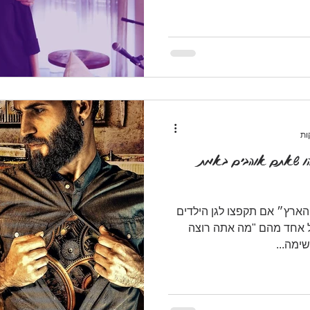
שהו שאתם אוהבים באמת
ארץ״ אם תקפצו לגן הילדים
ל אחד מהם "מה אתה רוצה
ימה...