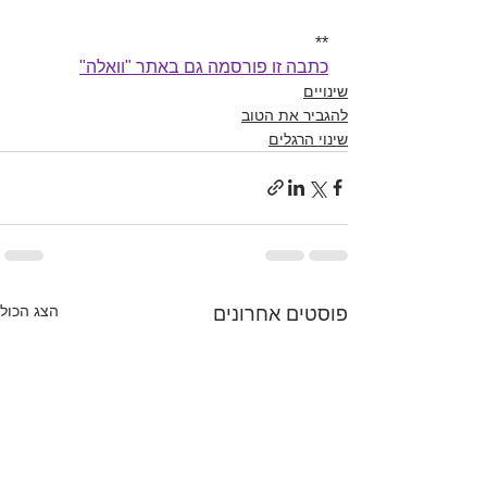
**
כתבה זו פורסמה גם באתר "וואלה"
שינויים
להגביר את הטוב
שינוי הרגלים
הצג הכול
פוסטים אחרונים