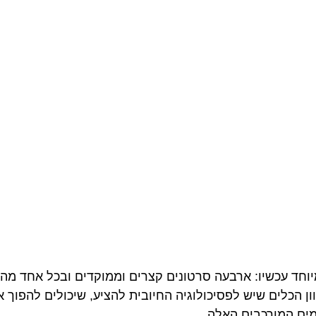
וחד עכשיו: ארבעה סרטונים קצרים וממוקדים ובכל אחד מהם 
ן הכלים שיש לפסיכולוגיה החיובית להציע, שיכולים להפוך א
מים המורכבים האלה.