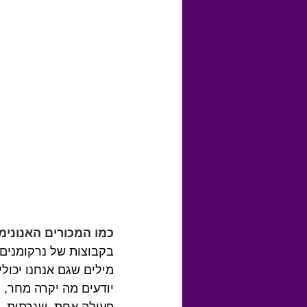
כמו המכורים האנונימי
בקבוצות של נרקומנים א
מילים שגם אנחנו יכול
יודעים מה יקרה מחר, ו
פעולה אחת, שגרתית, צ