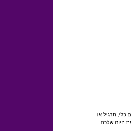
כלי, תרגיל או 
ת היום שלכם 