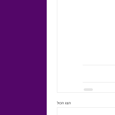
הצג הכול