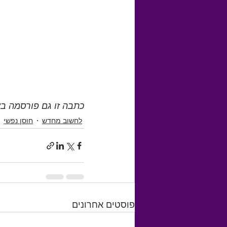
כתבה זו גם פורסמה באתר "
לחשוב מחדש
חוסן נפשי
פוסטים אחרונים