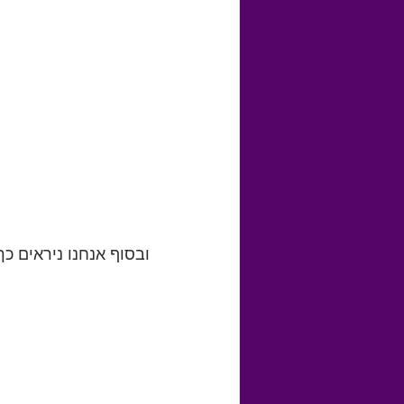
ובסוף אנחנו ניראים כך