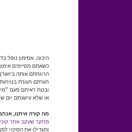
היכונו, אסימון נופל ב
כשאתם מסיימים אימון 
הרווחתם אותה ביושר).
חגרתם חגורת בטיחות? 
ובטח ראיתם פעם ״מיש
או שלא עישנתם יום ש
מה קורה איתנו, אנחנו 
מחקר שעקב אחר קוני
ותגדילו את הסיכוי למ