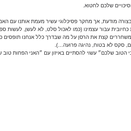
סיכויים שלכם לחטוא. 
בצורה מודעת, אך מחקר פסיכלוגי עשיר מעמת אותנו עם האמ
חיובית עבור עצמינו (כמו לאכול סלט, לא לעשן, לעשות ספו
ומשחררים קצת את הרסן על מה שבדרך כלל אנחנו תופסים כל
, סקס לא בטוח, נהיגה פרועה…).
י הטוב שלכם״ עשוי להסתיים באיזון עם ״האני הפחות טוב 