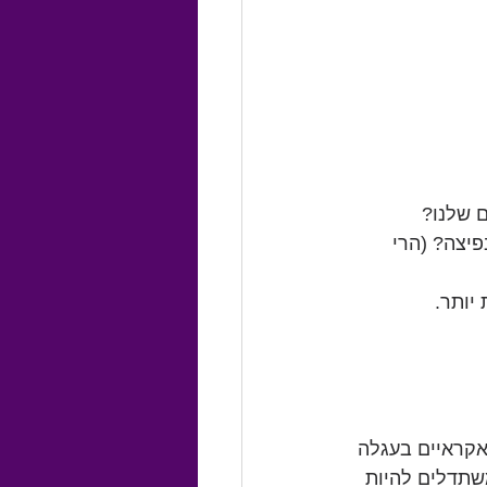
ם שלנו?
יצה? (הרי 
יותר.
אקראיים בעגלה 
שתדלים להיות 