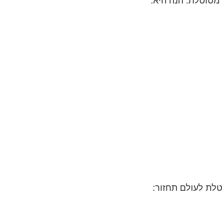
 מטוטלת. הנה היא:
טלת לעולם תחזור: