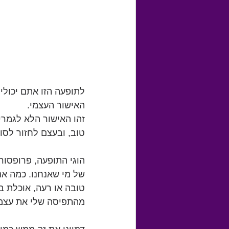
האישור העצמי.
זהו האישור הלא לגמר
טוב, ובעצם לחזור לסור
הוגי התופעה, פרופסור 
של מי שאנחנו. כמה אנ
טובה או רעה, אוכלת 
מהתפיסה שלי את עצמי,