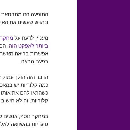
התופעה הזו מתבטאת בח
ונרגיש שעשינו את האיזו
מעניין לדעת על 
מחקר ש
ביותר לאפקט הזה
. הם
אפשרות בריאה מאשרת 
בפעם הבאה.
הדבר הזה הולך עמוק 
קלוריות. זה לא חישוב 
סיגריות בהשוואה לאלו 