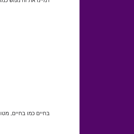
דמיינו את זה ממש כמו
בחיים כמו בחיים, מטו