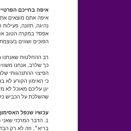
איפה בחייכם הפרטיי
איפה אתם מוצאים את ע
נהיגה, תזונה, פעילות
אפס? במקרה הטוב אולי.
הפוכים ושווים בעוצמתם
רב ההחלטות שאנחנו מ
כך שלרב, אנחנו משווי
הפיצוי ההתנהגותי שלנו
יגן עליכם מאוכל לא מ
שהשלכת על הכביש כל 
עכשיו שנפל האסימון
1. הדבר המרכזי שאני
בריא״. וזה לא רק הבד