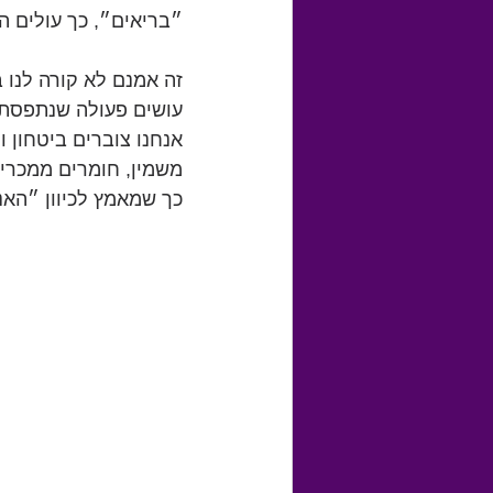
״בריאים״, כך עולים ה
זה אמנם לא קורה לנו 
עושים פעולה שנתפסת כ
אנחנו צוברים ביטחון 
משמין, חומרים ממכרים
כך שמאמץ לכיוון ״האנ