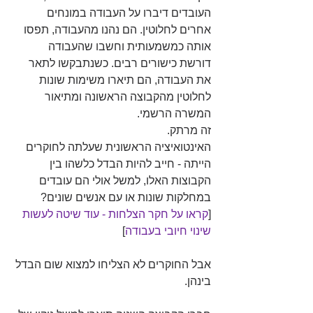
העובדים דיברו על העבודה במונחים 
אחרים לחלוטין. הם נהנו מהעבודה, תפסו 
אותה כמשמעותית וחשבו שהעבודה 
דורשת כישורים רבים. כשנתבקשו לתאר 
את העבודה, הם תיארו משימות שונות 
לחלוטין מהקבוצה הראשונה ומתיאור 
המשרה הרשמי. 
זה מרתק.
האינטואיציה הראשונית שעלתה לחוקרים 
הייתה - חייב להיות הבדל כלשהו בין 
הקבוצות האלו, למשל אולי הם עובדים 
במחלקות שונות או עם אנשים שונים? 
[
קראו על חקר הצלחות - עוד שיטה לעשות 
שינוי חיובי בעבודה
]
אבל החוקרים לא הצליחו למצוא שום הבדל 
בינהן.