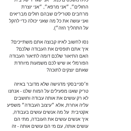
החולים״, ״אני מרפא״, ״אני יוצרת 
מרחבים סטרילים שבהם חולים מבריאים 
ואני עושה את כל מה שאני יכולה כדי להקל 
על התהליך הזה״). 
נסו לחשוב לאיזו קבוצה אתם משתייכים? 
איך אתם תופסים את העבודה שלכם? 
האם התיאור שלכם דומה לתיאור העבודה 
הפורמלי או שיש לכם משמעות מיוחדת 
שאתם יוצקים לתוכה?
וז׳סנייבסקי מדגישה שלא מדובר באיזה 
טריק שאנו מפעילים על המוח שלנו - אנחנו 
לא רק עושים את אותה עבודה וחושבים 
עליה אחרת, אלא ״עיצוב העבודה״ משפיע 
אקטיבית  על מה אנשים עושים בעבודה, 
איך אנשים עושים את העובדה, מתי הם 
עושים אותה, עם מי הם עושים אותה - זה 