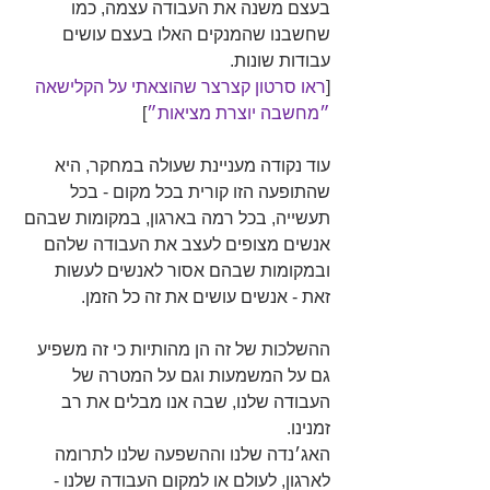
בעצם משנה את העבודה עצמה, כמו 
שחשבנו שהמנקים האלו בעצם עושים 
עבודות שונות.
[
ראו סרטון קצרצר שהוצאתי על הקלישאה 
״מחשבה יוצרת מציאות״
]
עוד נקודה מעניינת שעולה במחקר, היא 
שהתופעה הזו קורית בכל מקום - בכל 
תעשייה, בכל רמה בארגון, במקומות שבהם 
אנשים מצופים לעצב את העבודה שלהם 
ובמקומות שבהם אסור לאנשים לעשות 
זאת - אנשים עושים את זה כל הזמן.
ההשלכות של זה הן מהותיות כי זה משפיע 
גם על המשמעות וגם על המטרה של 
העבודה שלנו, שבה אנו מבלים את רב 
זמנינו. 
האג׳נדה שלנו וההשפעה שלנו לתרומה 
לארגון, לעולם או למקום העבודה שלנו - 