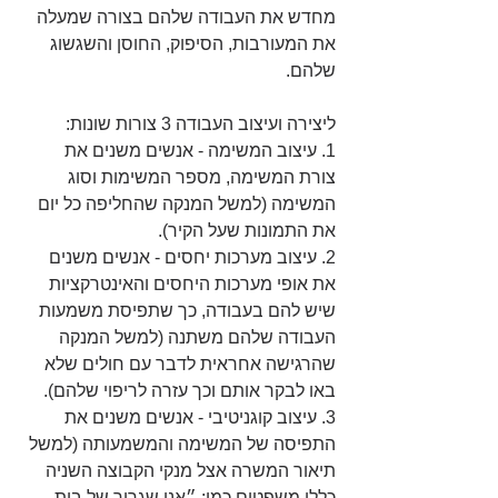
מחדש את העבודה שלהם בצורה שמעלה 
את המעורבות, הסיפוק, החוסן והשגשוג 
שלהם. 
ליצירה ועיצוב העבודה 3 צורות שונות:
1. עיצוב המשימה - אנשים משנים את 
צורת המשימה, מספר המשימות וסוג 
המשימה (למשל המנקה שהחליפה כל יום 
את התמונות שעל הקיר). 
2. עיצוב מערכות יחסים - אנשים משנים 
את אופי מערכות היחסים והאינטרקציות 
שיש להם בעבודה, כך שתפיסת משמעות 
העבודה שלהם משתנה (למשל המנקה 
שהרגישה אחראית לדבר עם חולים שלא 
באו לבקר אותם וכך עזרה לריפוי שלהם).
3. עיצוב קוגניטיבי - אנשים משנים את 
התפיסה של המשימה והמשמעותה (למשל 
תיאור המשרה אצל מנקי הקבוצה השניה 
כללו משפטים כמו: ״אני שגריר של בית 