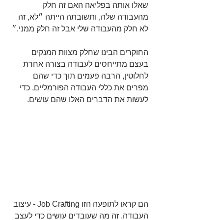
שאלו אותה בפליאה האם זה חלק 
מהעבודה שלה, ותשובתה הייתה ״לא, זה 
לא חלק מהעבודה שלי אבל זה חלק ממני.״
החוקרים הבינו שחלק מצוות המנקים 
בעצם מתייחסים לעבודה בצורה אחרת 
לחלוטין, הרבה פעמים תוך כדי שהם 
מפרים את כללי העבודה הפורמליים, כדי 
לעשות את הדברים האלו שהם עושים.
הם קראו לתופעה הזו Job Crafting - עיצוב 
העבודה. זה מה שעובדים עושים כדי לעצב 