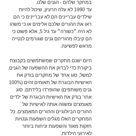
במחקר שלהם - הגנים שלנו.
עד 1990 לא עלה הרעיון, שיכול להיות 
שילדים עבריינים הם לא עבריינים כי הם 
ראו את ההורים שלכם אלימים או כי משהו 
לא היה ״כשורה״ עד גיל 5, אלא פשוט כי 
הם קיבלו מהוריהם גנים שגורמים לנטייה 
מראש לפשיעה. 
היום ישנם מחקרים שמשתמשים בקבוצת 
ביקורת כדי לבדוק את ההשפעה של הגנים. 
למשל, סוג אחד של מחקרים בודק את 
האישיות הבוגרת של תאומים זהים (100% 
גנים משותפים) שהופרדו בלידתם. סוג 
אחר בודק את האישיות הבוגרת של ילדים 
מאומצים ומשווה אותה לאישיות של 
ההורים הביולוגיים וההורים המאמצים. כל 
המחקרים האלו מגלים השפעות גנטיות 
חזקות מאוד והשפעות זניחות ביותר 
לאירועי הילדות. 