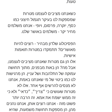
טעות.  
כשאנחנו מציבים לעצמנו מטרות 
שמספקות לנו בעיקר תגמול חיצוני כמו 
כסף, יוקרה, פרסום, ויופי - אנחנו משלמים 
מחיר יקר - משלמים באושר שלנו. 
הפסיכולוג שלדון מבהיר - רוצים להיות 
מאושרים? תתמקדו במטרות תואמות 
אישיות. 
אלו הן גם מטרות שאנחנו מציבים לעצמנו, 
אבל מה? הן באות מבפנים, מתוך תחושה 
עמוקה של התלהבות ושל עניין. הן מרגישות 
לנו כמו ביטוי של מי שאנחנו באמת, אנחנו 
לא מנסים להרשים אף אחד. אלו לא 
מטרות שעושים כי ״צריך״, ״כדאי״ ולא כי 
זה ממש ישמח את אמא. זה הרבה יותר 
פשוט מזה - אנחנו רוצים אותן, אנחנו נהנים 
מהן, הן מספקות תחושת משמעות, שהיא 