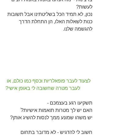
לעשות? 
נכון, לא תמיד הכל בשליטתינו אבל תשובות 
כנות לשאלות האלו, הן התחלת הדרך 
להגשמה שלנו. 
לצעוד לעבר פופאלריות וכסף כמו כולם, או 
לעבר מטרה שחשובה לי באופן אישי?
תשקיעו רגע בעצמכם - 
האם יש לך מטרות תואמות אישיות?ֿֿֿֿ
יש משהו שמונע ממך לנסות להשיג אותן?
חשוב לי להדגיש - לא מדובר בתחום 