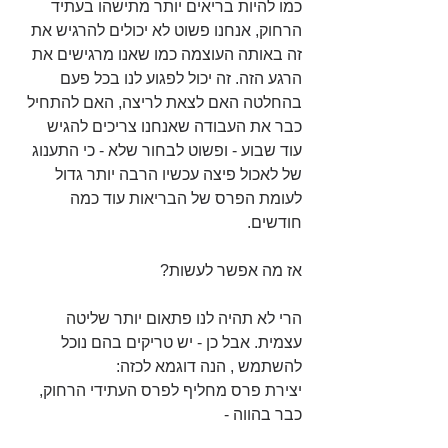
כמו להיות בריאים יותר מתישהו בעתיד 
הרחוק, אנחנו פשוט לא יכולים להרגיש את 
זה באותה העוצמה כמו שאנו מרגישים את 
הרגע הזה. זה יכול לפגוע לנו בכל פעם 
בהחלטה האם לצאת לריצה, האם להתחיל 
כבר את העבודה שאנחנו צריכים להגיש 
עוד שבוע - ופשוט לבחור שלא - כי התענוג 
של לאכול פיצה עכשיו הרבה יותר גדול 
לעומת הפרס של הבריאות עוד כמה 
חודשים.
אז מה אפשר לעשות?
הרי לא תהיה לנו פתאום יותר שליטה 
עצמית. אבל כן - יש טריקים בהם נוכל 
להשתמש , הנה דוגמא לכזה:
יצירת פרס מחליף לפרס העתידי הרחוק, 
כבר בהווה -