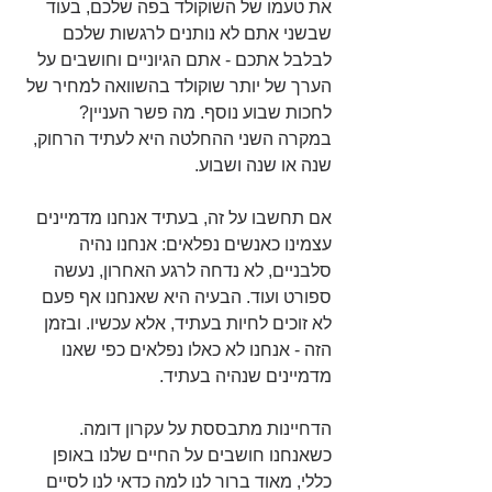
את טעמו של השוקולד בפה שלכם, בעוד 
שבשני אתם לא נותנים לרגשות שלכם 
לבלבל אתכם - אתם הגיוניים וחושבים על 
הערך של יותר שוקולד בהשוואה למחיר של 
לחכות שבוע נוסף. מה פשר העניין? 
במקרה השני ההחלטה היא לעתיד הרחוק, 
שנה או שנה ושבוע.
אם תחשבו על זה, בעתיד אנחנו מדמיינים 
עצמינו כאנשים נפלאים: אנחנו נהיה 
סלבניים, לא נדחה לרגע האחרון, נעשה 
ספורט ועוד. הבעיה היא שאנחנו אף פעם 
לא זוכים לחיות בעתיד, אלא עכשיו. ובזמן 
הזה - אנחנו לא כאלו נפלאים כפי שאנו 
מדמיינים שנהיה בעתיד.
הדחיינות מתבססת על עקרון דומה. 
כשאנחנו חושבים על החיים שלנו באופן 
כללי, מאוד ברור לנו למה כדאי לנו לסיים 