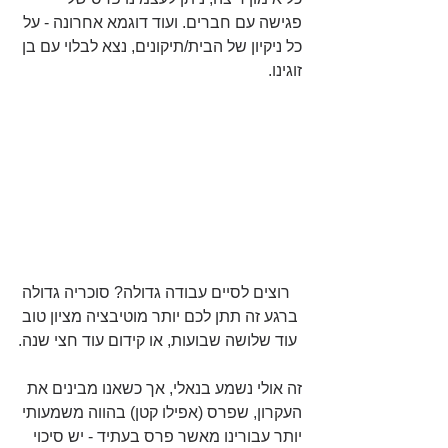
פגישה עם חברים. ועוד דוגמא אחרונה - על 
כל ניקיון של הבית/תיקונים, נצא לבלוי עם בן 
זוגינו.
רוצים לסיים עבודה גדולה? סוכריה גדולה 
ברגע זה תתן לכם יותר מוטיבציה מציון טוב 
עוד שלושה שבועות, או קידום עוד חצי שנה.
זה אולי נשמע בנאלי, אך כשאנו מבינים את 
העקרון, שפרס (אפילו קטן) בהווה משמעותי 
יותר עבורינו מאשר פרס בעתיד - יש סיכוי 