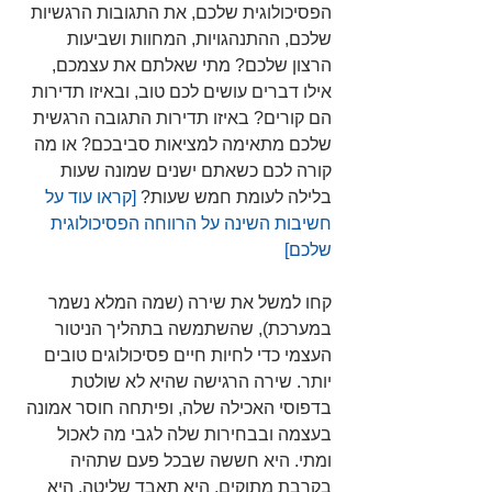
הפסיכולוגית שלכם, את התגובות הרגשיות 
שלכם, ההתנהגויות, המחוות ושביעות 
הרצון שלכם? מתי שאלתם את עצמכם, 
אילו דברים עושים לכם טוב, ובאיזו תדירות 
הם קורים? באיזו תדירות התגובה הרגשית 
שלכם מתאימה למציאות סביבכם? או מה 
קורה לכם כשאתם ישנים שמונה שעות 
בלילה לעומת חמש שעות? 
[קראו עוד על 
חשיבות השינה על הרווחה הפסיכולוגית 
שלכם]
קחו למשל את שירה (שמה המלא נשמר 
במערכת), שהשתמשה בתהליך הניטור 
העצמי כדי לחיות חיים פסיכולוגים טובים 
יותר. שירה הרגישה שהיא לא שולטת 
בדפוסי האכילה שלה, ופיתחה חוסר אמונה 
בעצמה ובבחירות שלה לגבי מה לאכול 
ומתי. היא חששה שבכל פעם שתהיה 
בקרבת מתוקים, היא תאבד שליטה. היא 