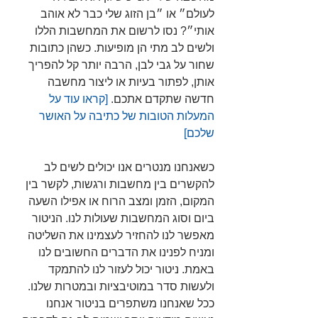
לעולם״ או ״בן הזוג שלי כבר לא אוהב 
אותי״? נסו לרשום את המחשבות הללו 
ולשים לב מתי הן מופיעות. כשהן כתובות 
שחור על גבי לבן, הרבה יותר קל להפריך 
אותן, לפתור בעיות או ליצור מחשבה 
חדשה שתקדם אתכם. 
[קראו עוד על 
המעלות הטובות של כתיבה על האושר 
שלכם]
כשאנחנו מנטרים אנו יכולים לשים לב 
להקשרים בין מחשבות ורגשות, לקשר בין 
המקום, הזמן ומצב הרוח או אפילו השעה 
ביום וסוג המחשבות שעולות לנו. הניטור 
מאפשר לנו להחזיר לעצמינו את השליטה 
ומניח לפנינו את הדברים החשובים לנו 
באמת. ניטור יכול לעזור לנו להתמקד 
ולעשות סדר במוטיבציות ובמטרות שלנו. 
ככל שאנחנו משתפרים בניטור אנחנו 