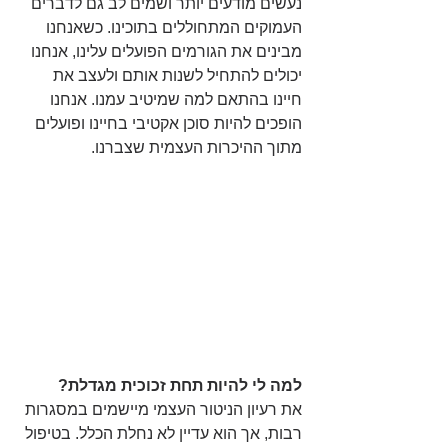
נעשים מודעים יותר ושמים לב גם לדברים 
העמוקים המתחוללים בתוכינו. כשאנחנו 
מבינים את הגורמים הפועלים עלינו, אנחנו 
יכולים להתחיל לשנות אותם ולעצב את 
חיינו בהתאם למה שמיטיב עמנו. אנחנו 
הופכים להיות סוכן אקטיבי בחיינו ופועלים 
מתוך ההיכרות העצמית שצברנו. 
למה לי להיות תחת זכוכית מגדלת?
את רעיון הניטור העצמי מיישמים במסגרות 
רבות, אך הוא עדיין לא נחלת הכלל. בטיפול 