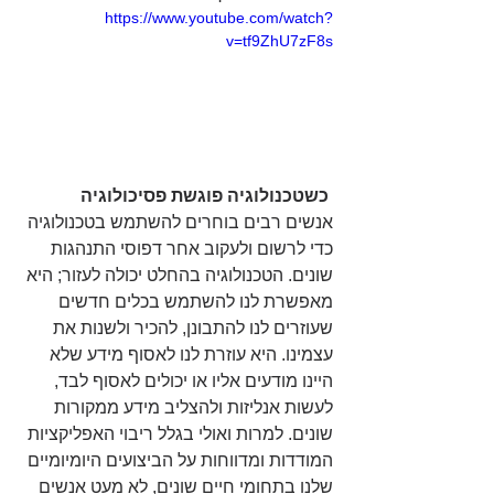
https://www.youtube.com/watch?
v=tf9ZhU7zF8s
כשטכנולוגיה פוגשת פסיכולוגיה
אנשים רבים בוחרים להשתמש בטכנולוגיה 
כדי לרשום ולעקוב אחר דפוסי התנהגות 
שונים. הטכנולוגיה בהחלט יכולה לעזור; היא 
מאפשרת לנו להשתמש בכלים חדשים 
שעוזרים לנו להתבונן, להכיר ולשנות את 
עצמינו. היא עוזרת לנו לאסוף מידע שלא 
היינו מודעים אליו או יכולים לאסוף לבד, 
לעשות אנליזות ולהצליב מידע ממקורות 
שונים. למרות ואולי בגלל ריבוי האפליקציות 
המודדות ומדווחות על הביצועים היומיומיים 
שלנו בתחומי חיים שונים, לא מעט אנשים 