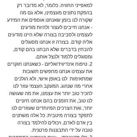
למאפייני החוויה. כלומר, לא מדובר רק 
בהפקת נתונים מעצמינו, אלא גם מה 
שקורה לנו בזמן שאנחנו אוספים את המידע 
- אנחנו חייבים לעצור ולהיות מודעים 
לעצמינו ולסביבה בצורה שלא היינו מודעים 
אליה קודם. בצורה זו אנחנו מסוגלים 
להבחין בדברים שלא הבחנו בהם קודם, 
ומסוגלים ללמוד ולנצל אותם.
2. טיפוח אינדיווידואליזם - כשאנחנו חוקרים 
את עצמינו אנחנו מחפשים תשובות 
שמתאימות  לנו באופן אישי, ולא הולכים 
אחרי מה שנהוג. המעקב העצמי עוזר לנו 
להכיר טוב יותר את עצמנו, את מה שעושה 
לנו טוב, את הזמנים בהם אנחנו חיוניים 
יותר, ואת הצרכים המיוחדים שעוזרים לנו 
לתפקד בצורה מיטבית. כל אלה משתנים 
בין אדם לאדם, ויכולים להילמד בצורה 
טובה על ידי התבוננות פרטנית.