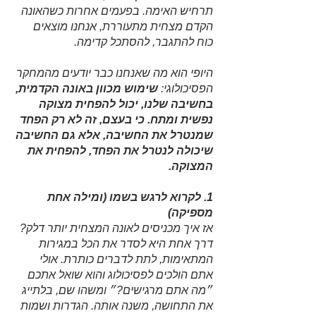
תרחיש האימה. בפעמים אחרות כשהאונה 
הקדם מצחית מתעוררת, אנחנו מוצאים 
כוח להתגבר, להסתכל קדימה. 
היופי הוא מה שאנחנו כבר יודעים מהמחקר 
הפסיכולוגי: 
שימוש מכוון באונה הקדמית, 
בחשיבה שלנו, יכול להפחית מצוקה 
נפשית ומתח. כי בעצם, זה לא רק הפחד 
שמנטרל את החשיבה, אלא גם החשיבה 
שיכולה לנטרל את הפחד, להפחית את 
המצוקה.
1. לקרוא לרגש בשמו (ומילה אחת 
מספיקה)
אז איך מכניסים לאונה המצחית יותר דלק? 
דרך אחת היא לסדר את הכל במגירות 
המתאימות, לתת לדברים כותרת. אולי 
אתם הולכים לפסיכולוג והוא שואל אתכם 
״מה אתם מרגישים?״ ומשהו שם, בלתייג 
את התחושה, משנה אותה. הגדרות ושמות 