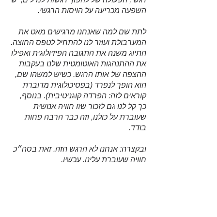
השפעה מכריעה על הויסות הרגשי.
לתת שם למה שאנחנו מרגישים מאט את 
המערבולת ועוזר לנו להתחיל לטפס החוצה. 
התיוג משנה את התגובה הפיזיולוגית ואפילו 
את ההתנהגות האוטומטית שלנו בעקבות 
ההצפה של אותו הרגש. כשיש למשהו שם, 
הוא הופך לנפרד (בפסיכולוגית מדוברת 
קוראים לזה: הפרדה קוגניטיבית). בנוסף, 
כך קל לנו גם לזכור שזו חוויה אנושית 
שעוברת על כולנו, וזה כבר הרבה פחות 
בודד. 
ובקצרה: אנחנו לא הרגש הזה. זאת בסה״כ 
חוויה שעוברת עלינו. עכשיו.