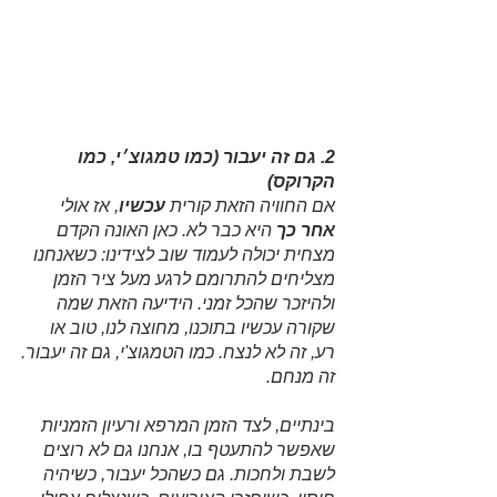
2. גם זה יעבור (כמו טמגוצ׳י, כמו 
הקרוקס)
אם החוויה הזאת קורית 
עכשיו
, אז אולי 
אחר כך
 היא כבר לא. כאן האונה הקדם 
מצחית יכולה לעמוד שוב לצידינו: כשאנחנו 
מצליחים להתרומם לרגע מעל ציר הזמן 
ולהיזכר שהכל זמני. הידיעה הזאת שמה 
שקורה עכשיו בתוכנו, מחוצה לנו, טוב או 
רע, זה לא לנצח. כמו הטמגוצ'י, גם זה יעבור.
זה מנחם. 
בינתיים, לצד הזמן המרפא ורעיון הזמניות 
שאפשר להתעטף בו, אנחנו גם לא רוצים 
לשבת ולחכות. גם כשהכל יעבור, כשיהיה 