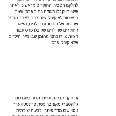
לחלקם הסבירו החוקרים מראש כי לאחר 
שיציירו יקבלו תעודה בתור פרס. שאר 
הפעוטות לא קיבלו שום דבר. לאחר מספר 
שבועות של התבוננות בילדים, מצאו 
החוקרים שהילדים שקיבלו פרס עבור 
הציור, ציירו כחצי מהזמן שבו ציירו הילדים 
שלא קיבלו פרס.
זה תקף גם למבוגרים. מדען בשם סם 
גלוקסברג מאוניבריסטת פרינסטון ערך 
ניסוי שבו מדד פיתרון לבעיה יצירתית 