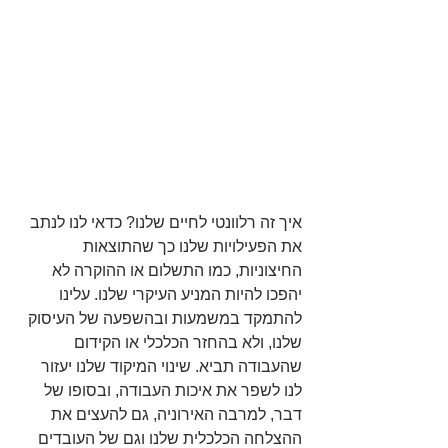
איך זה רלוונטי לחיים שלנו? כדאי לנו לנתב 
את הפעילויות שלנו כך שהתוצאות 
החיצוניות, כמו התשלום או ההוקרה לא 
יהפכו להיות המניע העיקרי שלנו. עלינו 
להתמקד במשמעות ובהשפעה של העיסוק 
שלנו, ולא בהחזר הכלכלי או הקידום 
שהעבודה תביא. שינוי המיקוד שלנו יעזור 
לנו לשפר את איכות העבודה, ובסופו של 
דבר, למרבה האירוניה, גם להעצים את 
ההצלחה הכלכלית שלנו וגם של העובדים 