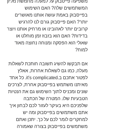
משפיעה פייסבוק על למעלה מחמשת מליון 
המשתמשים שלה? האם השימוש 
בפייסבוק באמת עושה אותנו מאושרים 
יותר? האם פייסבוק גורם לנו להרגיש 
קרובים יותר לאהובינו או מרחיק אותנו ויוצר 
בדידות? האם הוא בזבוז זמן מוחלט או 
שאולי הוא הפסקה ומנוחה נחוצה מאוד 
למוח?
אם תבקשו להשיג תשובה חותכת לשאלות 
מעלה, כמו גם לשאלות אחרות, אאלץ 
לפטור אתכם ב.it's complicated. כל אחד 
מאיתנו משתמש בפייסבוק אחרת, לצרכים 
שונים ומכניס לתוך השימוש גם את הנטיות 
הטבעיות שלו. המטרה של הכתבה 
שלפניכם היא בעיקר לעזור לכם לבחון איך 
אתם משתמשים בפייסבוק ומה יש 
למחקרים לומר לכם על כך. יתכן ואתם 
משתמשים בפייסבוק בצורה שאמורה 