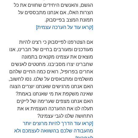
הגשם, והאנשים היחידים שחווים את כל 
הצרות האלו, אם אנחנו מתבססים על 
תמונת המצב בפייסבוק.
[קראו עוד על הערכה עצמית]
אם הצטרפנו לפייסבוק כי רצינו להיות 
מעודכנים ומעורבים בחיים של חברינו, אנו 
מוצאים את עצמינו מקנאים בתמונה 
שחברינו יצרו מסביבנו. מחטטים לאנשים 
אחרים בפרופיל, רואים כמה החיים שלהם 
מושלמים ומתבאסים על שלנו. נסו לחשוב, 
האם אנחנו מרגישים שאנחנו יוצרים הצגה 
שאינה משקפת את מי שאנחנו באמת? 
האם אנחנו מצפים שערימה של לייקים 
תעלה לנו את ההערכה העצמית או את 
התחושה שלנו לגבי עצמינו?
[קראו עוד הדרך להיות מרוצים יותר 
מהעבודה שלכם בהשוואה לעצמכם ולא 