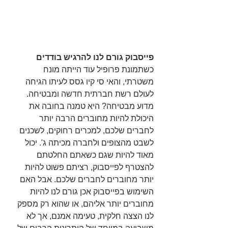
פייסבוק גורם לנו להרגיש בודדים
כשתמונת פרופיל עוד הייתה מונח 
משטרתי, והאי סי קיו גסס לעיתו הגיחה 
לעולם רשת חברתית חדשה ומבטיחה. 
מדוע מבטיחה? היא טמנה בחובה את 
היכולת להיות מחוברים הרבה יותר 
לחברים שלכם, למכרים רחוקים, לשכנים 
לשבט מהצופים ולחברה מכיתה ג'. יכול 
מאוד להיות שגם כשאתם החלטתם 
להצטרף לפייסבוק, רציתם פשוט להיות 
יותר מחוברים לחברים שלכם. אבל האם 
השימוש בפייסבוק אכן גורם לנו להיות 
מחוברים יותר אליהם, או שהוא רק מספק 
לנו הצצה חלקית, טעימה אמנם, אך לא 