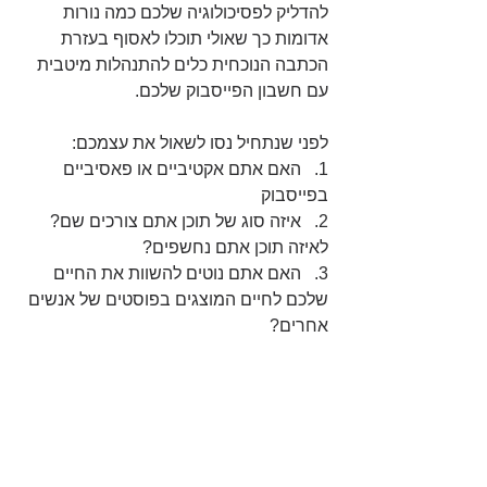
להדליק לפסיכולוגיה שלכם כמה נורות 
אדומות כך שאולי תוכלו לאסוף בעזרת 
הכתבה הנוכחית כלים להתנהלות מיטבית 
עם חשבון הפייסבוק שלכם.
לפני שנתחיל נסו לשאול את עצמכם:
1.   האם אתם אקטיביים או פאסיביים 
בפייסבוק
2.   איזה סוג של תוכן אתם צורכים שם? 
לאיזה תוכן אתם נחשפים?
3.   האם אתם נוטים להשוות את החיים 
שלכם לחיים המוצגים בפוסטים של אנשים 
אחרים?