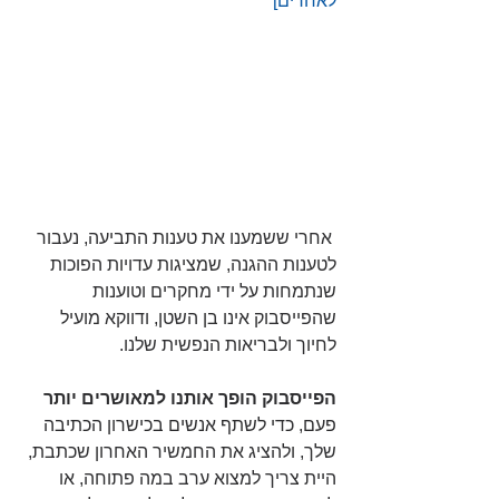
לאחרים]
 אחרי ששמענו את טענות התביעה, נעבור 
לטענות ההגנה, שמציגות עדויות הפוכות 
שנתמחות על ידי מחקרים וטוענות 
שהפייסבוק אינו בן השטן, ודווקא מועיל 
לחיוך ולבריאות הנפשית שלנו.
הפייסבוק הופך אותנו למאושרים יותר
פעם, כדי לשתף אנשים בכישרון הכתיבה 
שלך, ולהציג את החמשיר האחרון שכתבת, 
היית צריך למצוא ערב במה פתוחה, או 