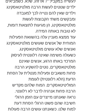
לעשייה במקביל״? אז זהו, שלא. כשמביאים 
ילדים שנוטים לעשות הרבה מולטיטאסקינג 
וילדים שאין להם נטייה לכך למעבדה 
ומבקשים משתי הקבוצות לעשות 
מולטיטאסקינג, הן מגיעות לתוצאות דומות, 
לא טובות באותה המידה.
עוד ממצא מעניין עלה בהשוואת הפעילות 
המוחית של אנשים שעושים מולטיטאסקינג 
ואנשים שלא עושים מולטיטאסקינג. 
כשעולה משימה שאינה רלוונטית לעיסוק 
המרכזי באותו הרגע, אנשים שאינם 
מולטיטאסקרים, נוטים להשקיע הרבה 
פחות משאבים ופעילות מנטלית על הסחת 
הדעת (הלא רלוונטית) לעומת 
המוליטיטאסקרים. המוח שלהם מקדיש 
הרבה פחות אנרגיה לדבר לא רלוונטי. 
נראה שאנחנו מייצרים עם הזמן הרגלי 
חשיבה שהם פשוט הרגלי הסחת דעת 
למוח שלנו. כשאנחנו עושים הרבה פעולות 