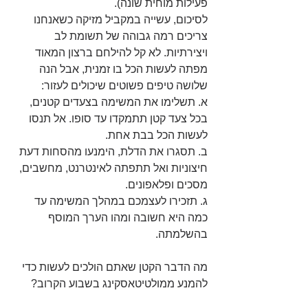
פעילות מוחית שונה).
לסיכום, עשייה במקביל מזיקה כשאנחנו 
צריכים רמה גבוהה של תשומת לב 
ויצירתיות. לא קל להילחם ברצון המאוד 
מפתה לעשות הכל בו זמנית, אבל הנה 
שלושה טיפים פשוטים שיכולים לעזור:
א. תשלימו את המשימה בצעדים קטנים, 
בכל צעד קטן תתמקדו עד סופו. אל תנסו 
לעשות הכל בבת אחת.
ב. תסגרו את הדלת, הימנעו מהסחות דעת 
חיצוניות ואל תתפתה לאינטרנט, מחשבים, 
מסכים ופלאפונים.
ג. תזכירו לעצמכם במהלך המשימה עד 
כמה היא חשובה ומהו הערך המוסף 
בהשלמתה.
מה הדבר הקטן שאתם הולכים לעשות כדי 
להמנע ממולטיטאסקינג בשבוע הקרוב?