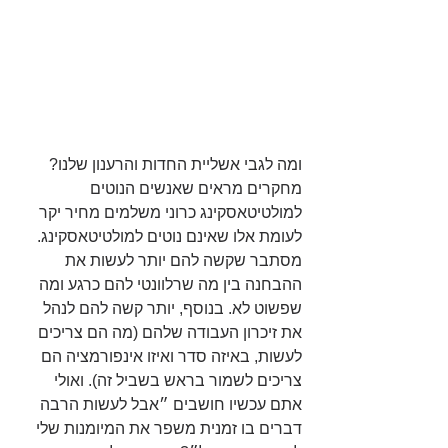
ומה לגבי אשליית החדות והרענון שלנו? 
מחקרים מראים שאנשים הנוטים 
למולטיטאסקינג כרוני משלמים מחיר יקר 
לעומת אלו שאינם נוטים למולטיטאסקינג. 
מסתבר שקשה להם יותר לעשות את 
ההבחנה בין מה שרלוונטי להם כרגע ומה 
שפשוט לא. בנוסף, יותר קשה להם לנהל 
את זיכרון העבודה שלהם (מה הם צריכים 
לעשות, באיזה סדר ואיזו אינפורמציה הם 
צריכים לשמור בראש בשביל זה). ואולי 
אתם עכשיו חושבים ״אבל לעשות הרבה 
דברים בו זמנית משפר את המיומנות שלי 