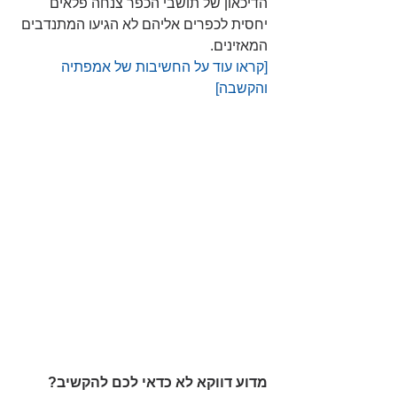
הדיכאון של תושבי הכפר צנחה פלאים 
יחסית לכפרים אליהם לא הגיעו המתנדבים 
המאזינים. 
[קראו עוד על החשיבות של אמפתיה 
והקשבה]
מדוע דווקא לא כדאי לכם להקשיב?