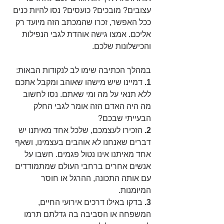
עצובים? מובכים? כועסים? נסו להיות כנים 
ככל האפשר, זכרו שהמכתב הזה מיועד רק 
אליכם. אמצו גישה אוהדת לגבי הנפילות 
והכישלונות שלכם.
במהלך הכתיבה שימו לב לנקודות הבאות:
1.
 דמיינו שיש מישהו שאוהב ומקבל אתכם 
ללא תנאי על מה ומי שאתם. נסו לחשוב 
מה היה האדם הזה אומר לגבי החלק 
הבעייתי שבכם?
2.
 הזכירו לעצמכם, שלכל אחד מאיתנו יש 
דברים שאנחנו לא אוהבים בעצמינו, ושאף 
אחד מאיתנו אינו נטול פגמים. חשבו על 
אנשים אחרים ברחבי העולם שמתמודדים 
עם אותה התכונה, ההרגל או חוסר 
המיומנות.
3. 
בדקו באילו דרכים אירועי החיים, 
המשפחה או הסביבה בה גדלתם תרמו 