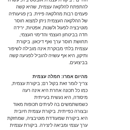
להתפתח להלקאה עצמית, שהיא קשה 
פעמים רבות מהלקאה פיזית. בין פגיעותיה 
של ההלקאה העצמית ניתן למצוא חוסר 
מוטיבציה לפעול ולשנות, אפטיות, ירידה 
חדה בביטחון העצמי והדימוי העצמי, 
תחושת חוסר ערך ואף דיכאון. ביקורת 
עצמית בלתי מבוקרת אינה מובילה לשיפור 
ותיקון, היא אף עשויה להוביל לפגיעה קשה 
בביצועים.  
מהיום אמרו: חמלה עצמית
צריך לומר זאת בקול רם; ביקורת עצמית, 
כמו כל תכונה אחרת היא אינה רעה 
מיסודה, היא נעשית בעייתית  
כשמשתמשים בה לעיתים תכופות מאוד 
ובצורה כפייתית. ביקורת עצמית חיובית 
היא ביקורת שמעודדת מוטיבציה, שמחזקת 
ערך עצמי ומביאה ליצירה. ביקורת עצמית 