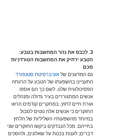
3. לכבס את נהר המחשבות בטבע: 
הטבע ירחיק את המחשבות הטורדניות 
מכם
גם המדענים של 
אוניברסיטת סטנפורד
התעניינו בהשפעתו של הטבע על הרווחה 
הפסיכולוגית שלנו. לשם כך הם אספו 
אנשים המתגוררים בעיר גדולה ומנהלים 
אורח חיים לחוץ. במחקרים קודמים הראו 
החוקרים כי אנשים אלה נוטים לסבול 
במיוחד מהשפעותיו השליליות של הלחץ 
בחייהם. מכל הנבדקים ביקשו החוקרים שני 
דברים; לענות בכנות על שאלונים, ולהסכים 