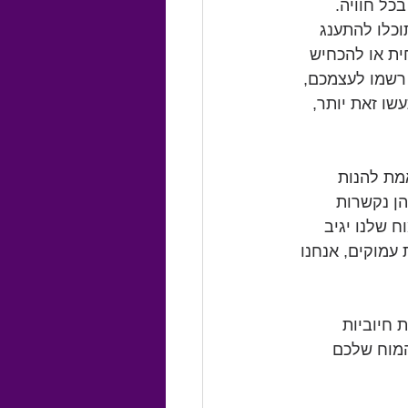
ל חוויה. 
כלו להתענג 
ית או להכחיש 
 רשמו לעצמכם, 
ו זאת יותר, 
 שניות) כדי באמת להנות 
ן נקשרות 
 שלנו יגיב 
 עמוקים, אנחנו 
 חיוביות 
המוח שלכם 